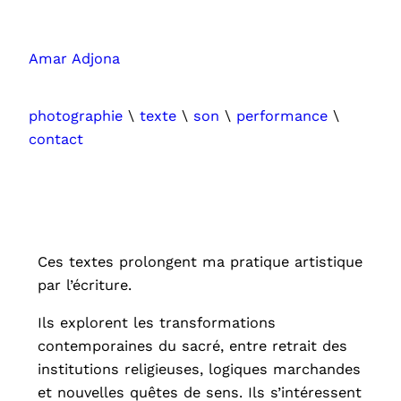
Amar Adjona
photographie
\
texte
\
son
\
performance
\
contact
Ces textes prolongent ma pratique artistique
par l’écriture.
Ils explorent les transformations
contemporaines du sacré, entre retrait des
institutions religieuses, logiques marchandes
et nouvelles quêtes de sens. Ils s’intéressent