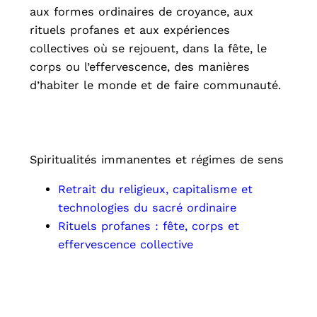
aux formes ordinaires de croyance, aux
rituels profanes et aux expériences
collectives où se rejouent, dans la fête, le
corps ou l’effervescence, des manières
d’habiter le monde et de faire communauté.
Spiritualités immanentes et régimes de sens
Retrait du religieux, capitalisme et
technologies du sacré ordinaire
Rituels profanes : fête, corps et
effervescence collective