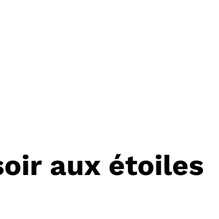
soir aux étoiles