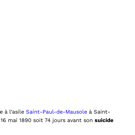
 à l’asile
Saint-Paul-de-Mausole
à Saint-
 16 mai 1890 soit 74 jours avant son
suicide