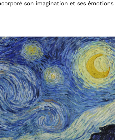
incorporé son imagination et ses émotions