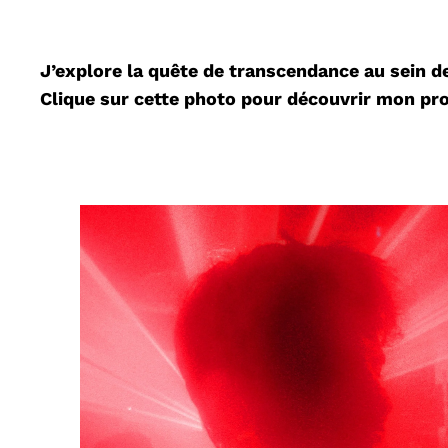
J’explore la quête de transcendance au sein d
Clique sur cette photo pour découvrir mon pro