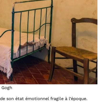
n Gogh
de son état émotionnel fragile à l’époque.