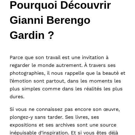
Pourquoi Découvrir
Gianni Berengo
Gardin ?
Parce que son travail est une invitation à
regarder le monde autrement. À travers ses
photographies, il nous rappelle que la beauté et
l’émotion sont partout, dans les moments les
plus simples comme dans les réalités les plus
dures.
Si vous ne connaissez pas encore son œuvre,
plongez-y sans tarder. Ses livres, ses
expositions et ses archives sont une source
inépuisable d’inspiration. Et si vous êtes déjà