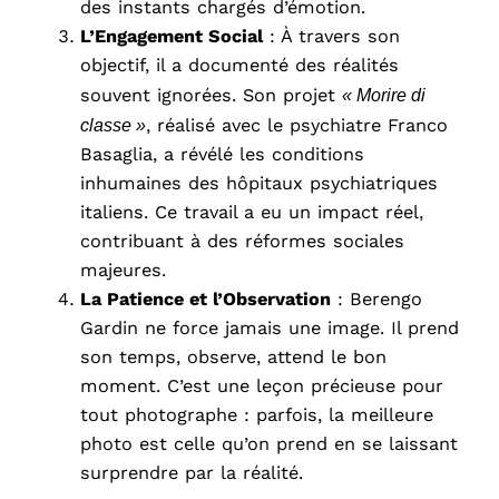
des instants chargés d’émotion.
L’Engagement Social
: À travers son
objectif, il a documenté des réalités
souvent ignorées. Son projet
« Morire di
classe »
, réalisé avec le psychiatre Franco
Basaglia, a révélé les conditions
inhumaines des hôpitaux psychiatriques
italiens. Ce travail a eu un impact réel,
contribuant à des réformes sociales
majeures.
La Patience et l’Observation
: Berengo
Gardin ne force jamais une image. Il prend
son temps, observe, attend le bon
moment. C’est une leçon précieuse pour
tout photographe : parfois, la meilleure
photo est celle qu’on prend en se laissant
surprendre par la réalité.