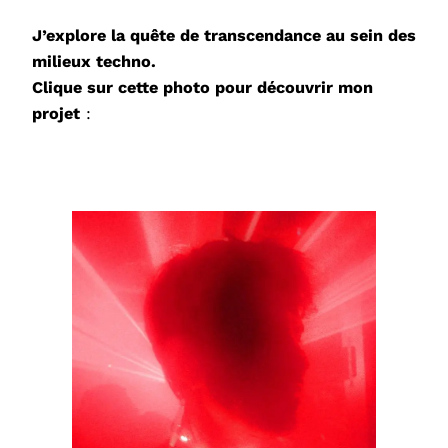
J’explore la quête de transcendance au sein des
milieux techno.
Clique sur cette photo pour découvrir mon
projet
: