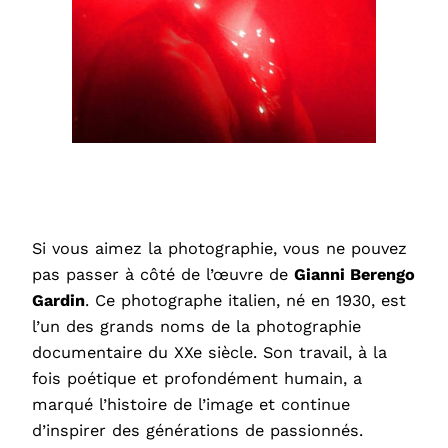
Si vous aimez la photographie, vous ne pouvez
pas passer à côté de l’œuvre de
Gianni Berengo
Gardin
. Ce photographe italien, né en 1930, est
l’un des grands noms de la photographie
documentaire du XXe siècle. Son travail, à la
fois poétique et profondément humain, a
marqué l’histoire de l’image et continue
d’inspirer des générations de passionnés.