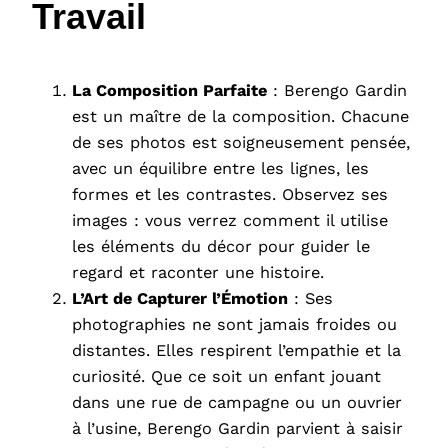
Travail
La Composition Parfaite
: Berengo Gardin
est un maître de la composition. Chacune
de ses photos est soigneusement pensée,
avec un équilibre entre les lignes, les
formes et les contrastes. Observez ses
images : vous verrez comment il utilise
les éléments du décor pour guider le
regard et raconter une histoire.
L’Art de Capturer l’Émotion
: Ses
photographies ne sont jamais froides ou
distantes. Elles respirent l’empathie et la
curiosité. Que ce soit un enfant jouant
dans une rue de campagne ou un ouvrier
à l’usine, Berengo Gardin parvient à saisir