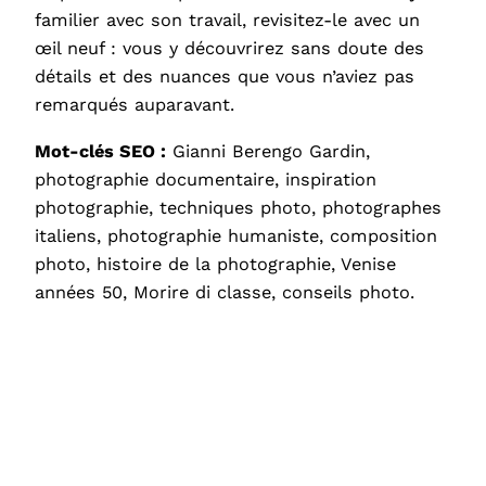
familier avec son travail, revisitez-le avec un
œil neuf : vous y découvrirez sans doute des
détails et des nuances que vous n’aviez pas
remarqués auparavant.
Mot-clés SEO :
Gianni Berengo Gardin,
photographie documentaire, inspiration
photographie, techniques photo, photographes
italiens, photographie humaniste, composition
photo, histoire de la photographie, Venise
années 50, Morire di classe, conseils photo.