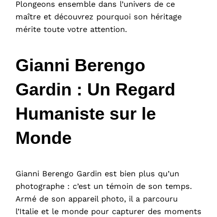
Plongeons ensemble dans l’univers de ce
maître et découvrez pourquoi son héritage
mérite toute votre attention.
Gianni Berengo
Gardin : Un Regard
Humaniste sur le
Monde
Gianni Berengo Gardin est bien plus qu’un
photographe : c’est un témoin de son temps.
Armé de son appareil photo, il a parcouru
l’Italie et le monde pour capturer des moments