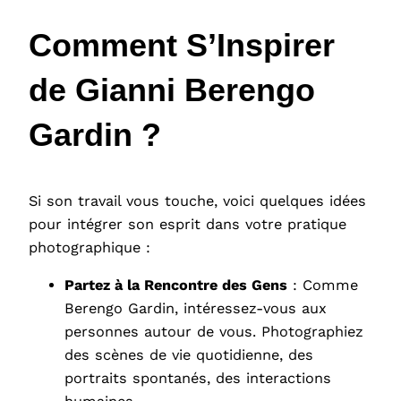
Comment S’Inspirer
de Gianni Berengo
Gardin ?
Si son travail vous touche, voici quelques idées
pour intégrer son esprit dans votre pratique
photographique :
Partez à la Rencontre des Gens
: Comme
Berengo Gardin, intéressez-vous aux
personnes autour de vous. Photographiez
des scènes de vie quotidienne, des
portraits spontanés, des interactions