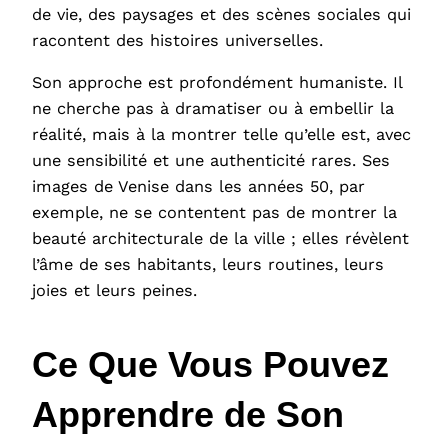
de vie, des paysages et des scènes sociales qui
racontent des histoires universelles.
Son approche est profondément humaniste. Il
ne cherche pas à dramatiser ou à embellir la
réalité, mais à la montrer telle qu’elle est, avec
une sensibilité et une authenticité rares. Ses
images de Venise dans les années 50, par
exemple, ne se contentent pas de montrer la
beauté architecturale de la ville ; elles révèlent
l’âme de ses habitants, leurs routines, leurs
joies et leurs peines.
Ce Que Vous Pouvez
Apprendre de Son