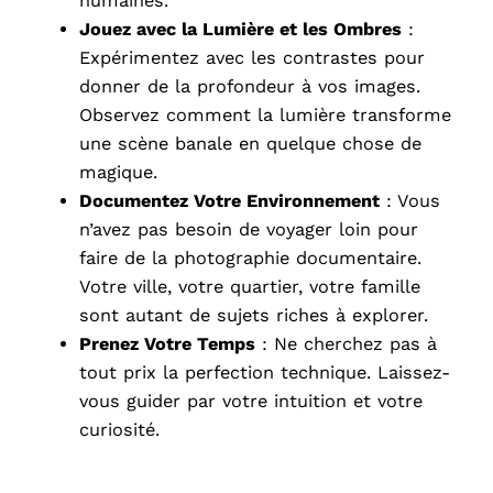
humaines.
Jouez avec la Lumière et les Ombres
:
Expérimentez avec les contrastes pour
donner de la profondeur à vos images.
Observez comment la lumière transforme
une scène banale en quelque chose de
magique.
Documentez Votre Environnement
: Vous
n’avez pas besoin de voyager loin pour
faire de la photographie documentaire.
Votre ville, votre quartier, votre famille
sont autant de sujets riches à explorer.
Prenez Votre Temps
: Ne cherchez pas à
tout prix la perfection technique. Laissez-
vous guider par votre intuition et votre
curiosité.