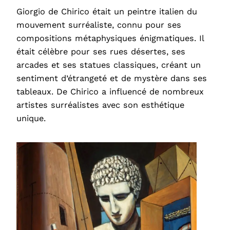
Giorgio de Chirico était un peintre italien du
mouvement surréaliste, connu pour ses
compositions métaphysiques énigmatiques. Il
était célèbre pour ses rues désertes, ses
arcades et ses statues classiques, créant un
sentiment d’étrangeté et de mystère dans ses
tableaux. De Chirico a influencé de nombreux
artistes surréalistes avec son esthétique
unique.