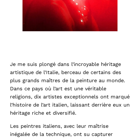
Je me suis plongé dans l’incroyable héritage
artistique de l’Italie, berceau de certains des
plus grands maîtres de la peinture au monde.
Dans ce pays où l’art est une véritable
religions, dix artistes exceptionnels ont marqué
l’histoire de l’art italien, laissant derrière eux un
héritage riche et diversifié.
Les peintres italiens, avec leur maîtrise
inégalée de la technique, ont su capturer