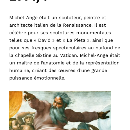
Michel-Ange était un sculpteur, peintre et
architecte italien de la Renaissance. Il est
célèbre pour ses sculptures monumentales
telles que « David » et « La Pieta », ainsi que
pour ses fresques spectaculaires au plafond de
la chapelle Sixtine au Vatican. Michel-Ange était
un maître de l’anatomie et de la représentation
humaine, créant des œuvres d’une grande
puissance émotionnelle.