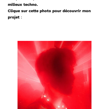
milieux techno.
Clique sur cette photo pour découvrir mon
projet
: