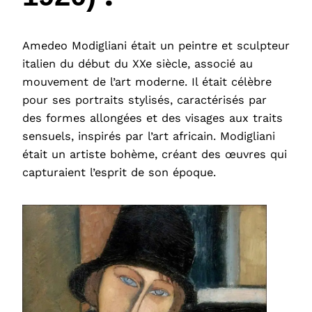
Amedeo Modigliani était un peintre et sculpteur
italien du début du XXe siècle, associé au
mouvement de l’art moderne. Il était célèbre
pour ses portraits stylisés, caractérisés par
des formes allongées et des visages aux traits
sensuels, inspirés par l’art africain. Modigliani
était un artiste bohème, créant des œuvres qui
capturaient l’esprit de son époque.