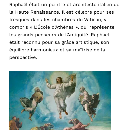
Raphaël était un peintre et architecte italien de
la Haute Renaissance. Il est célèbre pour ses
fresques dans les chambres du Vatican, y
compris « L’École d’Athènes », qui représente
les grands penseurs de l’Antiquité. Raphael
était reconnu pour sa grâce artistique, son
équilibre harmonieux et sa maîtrise de la
perspective.