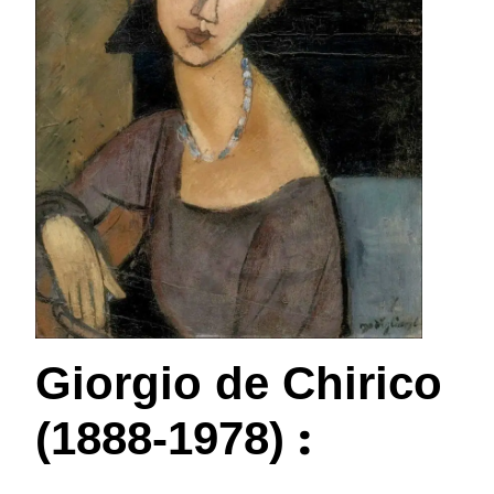
Giorgio de Chirico
:
(1888-1978)