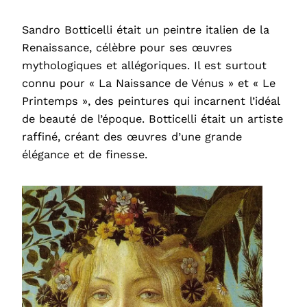
Sandro Botticelli était un peintre italien de la
Renaissance, célèbre pour ses œuvres
mythologiques et allégoriques. Il est surtout
connu pour « La Naissance de Vénus » et « Le
Printemps », des peintures qui incarnent l’idéal
de beauté de l’époque. Botticelli était un artiste
raffiné, créant des œuvres d’une grande
élégance et de finesse.