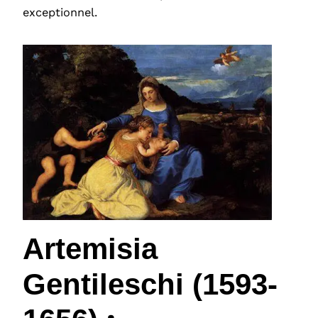
exceptionnel.
Artemisia
Gentileschi (1593-