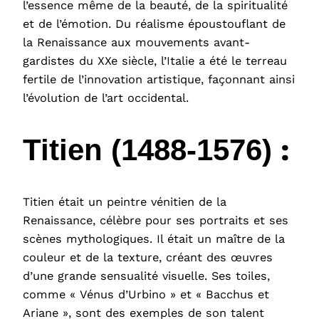
l’essence même de la beauté, de la spiritualité
et de l’émotion. Du réalisme époustouflant de
la Renaissance aux mouvements avant-
gardistes du XXe siècle, l’Italie a été le terreau
fertile de l’innovation artistique, façonnant ainsi
l’évolution de l’art occidental.
:
Titien (1488-1576)
Titien était un peintre vénitien de la
Renaissance, célèbre pour ses portraits et ses
scènes mythologiques. Il était un maître de la
couleur et de la texture, créant des œuvres
d’une grande sensualité visuelle. Ses toiles,
comme « Vénus d’Urbino » et « Bacchus et
Ariane », sont des exemples de son talent