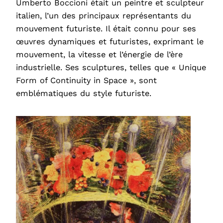
Umberto Boccioni était un peintre et sculpteur
italien, l’un des principaux représentants du
mouvement futuriste. Il était connu pour ses
œuvres dynamiques et futuristes, exprimant le
mouvement, la vitesse et l’énergie de l’ère
industrielle. Ses sculptures, telles que « Unique
Form of Continuity in Space », sont
emblématiques du style futuriste.