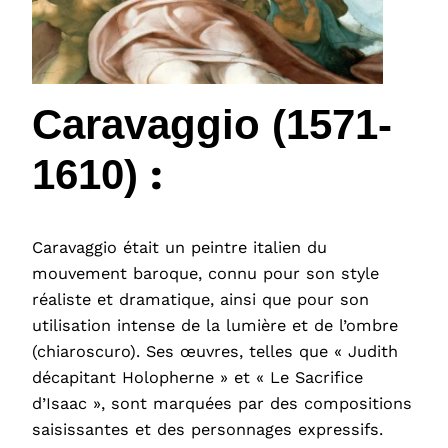
Caravaggio (1571-
:
1610)
Caravaggio était un peintre italien du
mouvement baroque, connu pour son style
réaliste et dramatique, ainsi que pour son
utilisation intense de la lumière et de l’ombre
(chiaroscuro). Ses œuvres, telles que « Judith
décapitant Holopherne » et « Le Sacrifice
d’Isaac », sont marquées par des compositions
saisissantes et des personnages expressifs.