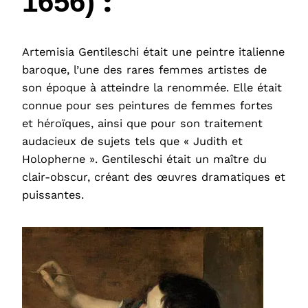
:
1656)
Artemisia Gentileschi était une peintre italienne
baroque, l’une des rares femmes artistes de
son époque à atteindre la renommée. Elle était
connue pour ses peintures de femmes fortes
et héroïques, ainsi que pour son traitement
audacieux de sujets tels que « Judith et
Holopherne ». Gentileschi était un maître du
clair-obscur, créant des œuvres dramatiques et
puissantes.