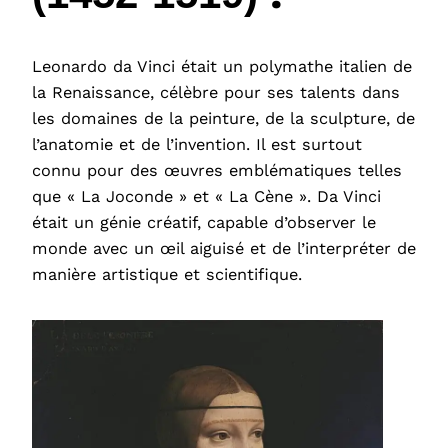
Leonardo da Vinci était un polymathe italien de
la Renaissance, célèbre pour ses talents dans
les domaines de la peinture, de la sculpture, de
l’anatomie et de l’invention. Il est surtout
connu pour des œuvres emblématiques telles
que « La Joconde » et « La Cène ». Da Vinci
était un génie créatif, capable d’observer le
monde avec un œil aiguisé et de l’interpréter de
manière artistique et scientifique.