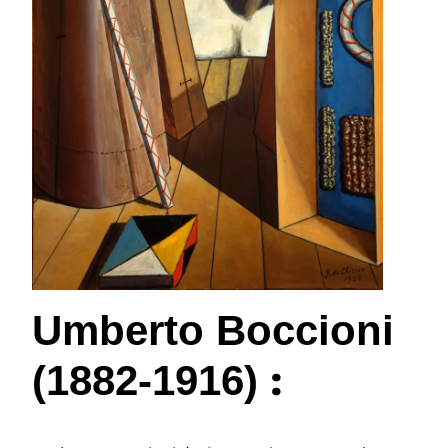
Umberto Boccioni
:
(1882-1916)