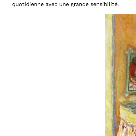
quotidienne avec une grande sensibilité.