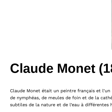
Claude Monet (1
Claude Monet était un peintre français et l’u
de nymphéas, de meules de foin et de la cathé
subtiles de la nature et de l’eau à différentes 