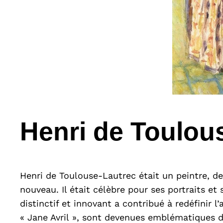
Henri de Toulou
Henri de Toulouse-Lautrec était un peintre, de
nouveau. Il était célèbre pour ses portraits et
distinctif et innovant a contribué à redéfinir l
« Jane Avril », sont devenues emblématiques d