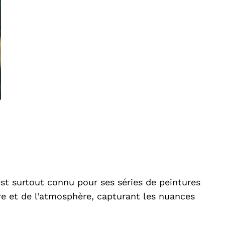
st surtout connu pour ses séries de peintures
re et de l’atmosphère, capturant les nuances