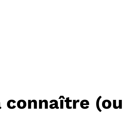
à connaître (ou