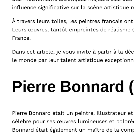
influence significative sur la scène artistique 
À travers leurs toiles, les peintres français o
Leurs œuvres, tantôt empreintes de réalisme sa
France.
Dans cet article, je vous invite à partir à la d
le monde par leur talent artistique exceptionn
Pierre Bonnard 
Pierre Bonnard était un peintre, illustrateur 
célèbre pour ses œuvres lumineuses et colorées
Bonnard était également un maître de la compo