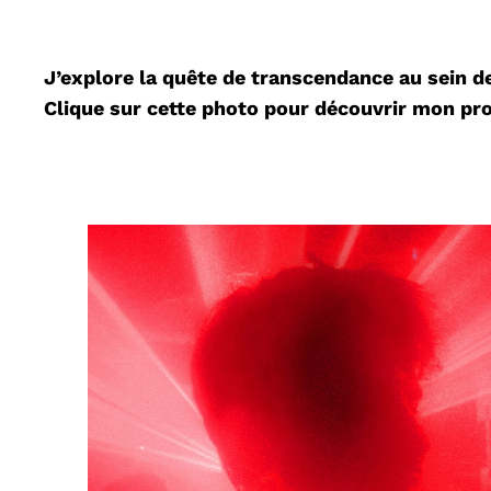
J’explore la quête de transcendance au sein d
Clique sur cette photo pour découvrir mon pro