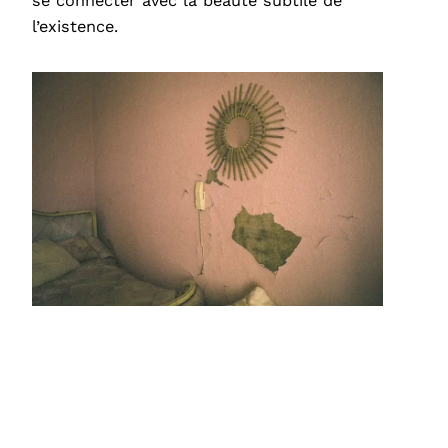
se connecter avec la beauté subtile de
l’existence.