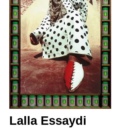
Lalla Essaydi