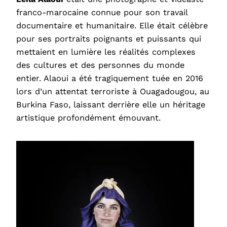
franco-marocaine connue pour son travail
documentaire et humanitaire. Elle était célèbre
pour ses portraits poignants et puissants qui
mettaient en lumière les réalités complexes
des cultures et des personnes du monde
entier. Alaoui a été tragiquement tuée en 2016
lors d’un attentat terroriste à Ouagadougou, au
Burkina Faso, laissant derrière elle un héritage
artistique profondément émouvant.