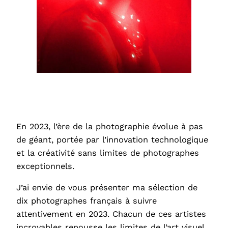
En 2023, l’ère de la photographie évolue à pas
de géant, portée par l’innovation technologique
et la créativité sans limites de photographes
exceptionnels.
J’ai envie de vous présenter ma sélection de
dix photographes français à suivre
attentivement en 2023. Chacun de ces artistes
incroyables repousse les limites de l’art visuel