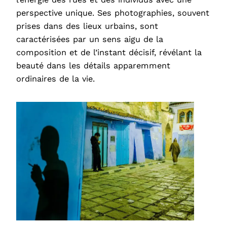
perspective unique. Ses photographies, souvent
prises dans des lieux urbains, sont
caractérisées par un sens aigu de la
composition et de l’instant décisif, révélant la
beauté dans les détails apparemment
ordinaires de la vie.