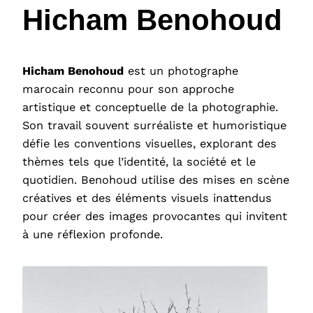
Hicham Benohoud
Hicham Benohoud
est un photographe
marocain reconnu pour son approche
artistique et conceptuelle de la photographie.
Son travail souvent surréaliste et humoristique
défie les conventions visuelles, explorant des
thèmes tels que l’identité, la société et le
quotidien. Benohoud utilise des mises en scène
créatives et des éléments visuels inattendus
pour créer des images provocantes qui invitent
à une réflexion profonde.