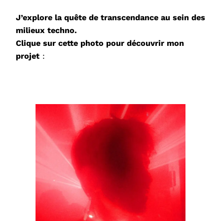
J’explore la quête de transcendance au sein des
milieux techno.
Clique sur cette photo pour découvrir mon
projet
: