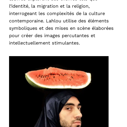
l’identité, la migration et la religion,
interrogeant les complexités de la culture
contemporaine. Lahlou utilise des éléments
symboliques et des mises en scène élaborées
pour créer des images percutantes et
intellectuellement stimulantes.