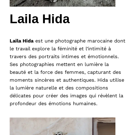
Laila Hida
Laila Hida
est une photographe marocaine dont
le travail explore la féminité et l’intimité à
travers des portraits intimes et émotionnels.
Ses photographies mettent en lumière la
beauté et la force des femmes, capturant des
moments sincères et authentiques. Hida utilise
la lumière naturelle et des compositions
délicates pour créer des images qui révèlent la
profondeur des émotions humaines.