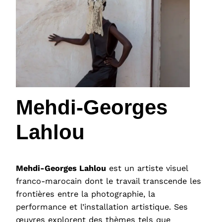
Mehdi-Georges
Lahlou
Mehdi-Georges Lahlou
est un artiste visuel
franco-marocain dont le travail transcende les
frontières entre la photographie, la
performance et l’installation artistique. Ses
œuvres explorent des thèmes tels que