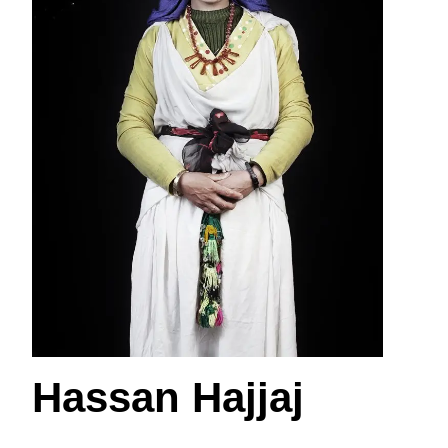
Hassan Hajjaj