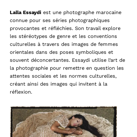
Lalla Essaydi
est une photographe marocaine
connue pour ses séries photographiques
provocantes et réfléchies. Son travail explore
les stéréotypes de genre et les conventions
culturelles à travers des images de femmes
orientales dans des poses symboliques et
souvent déconcertantes. Essaydi utilise l’art de
la photographie pour remettre en question les
attentes sociales et les normes culturelles,
créant ainsi des images qui invitent à la
réflexion.