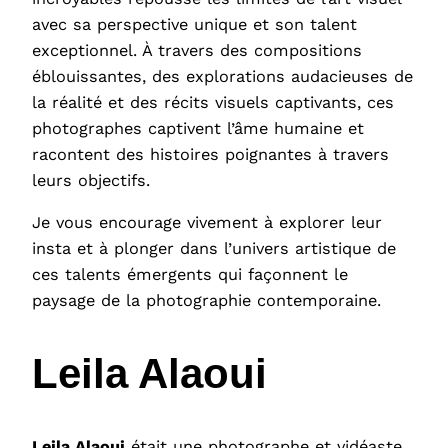
avec sa perspective unique et son talent
exceptionnel. À travers des compositions
éblouissantes, des explorations audacieuses de
la réalité et des récits visuels captivants, ces
photographes captivent l’âme humaine et
racontent des histoires poignantes à travers
leurs objectifs.
Je vous encourage vivement à explorer leur
insta et à plonger dans l’univers artistique de
ces talents émergents qui façonnent le
paysage de la photographie contemporaine.
Leila Alaoui
Leila Alaoui
était une photographe et vidéaste