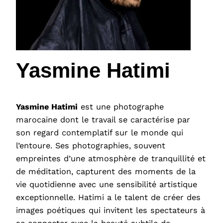
Yasmine Hatimi
Yasmine Hatimi
est une photographe
marocaine dont le travail se caractérise par
son regard contemplatif sur le monde qui
l’entoure. Ses photographies, souvent
empreintes d’une atmosphère de tranquillité et
de méditation, capturent des moments de la
vie quotidienne avec une sensibilité artistique
exceptionnelle. Hatimi a le talent de créer des
images poétiques qui invitent les spectateurs à