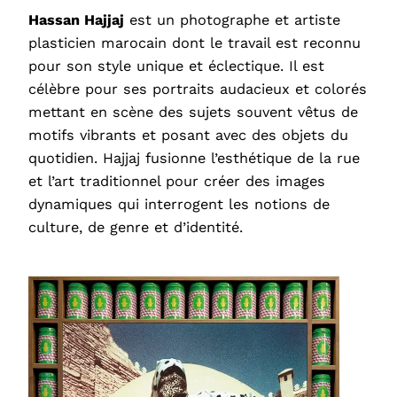
Hassan Hajjaj
est un photographe et artiste
plasticien marocain dont le travail est reconnu
pour son style unique et éclectique. Il est
célèbre pour ses portraits audacieux et colorés
mettant en scène des sujets souvent vêtus de
motifs vibrants et posant avec des objets du
quotidien. Hajjaj fusionne l’esthétique de la rue
et l’art traditionnel pour créer des images
dynamiques qui interrogent les notions de
culture, de genre et d’identité.