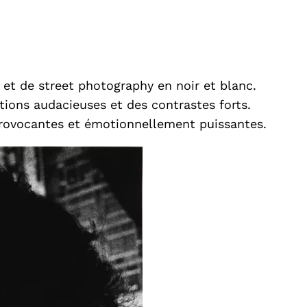
et de street photography en noir et blanc.
tions audacieuses et des contrastes forts.
rovocantes et émotionnellement puissantes.