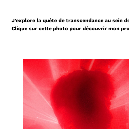
J’explore la quête de transcendance au sein d
Clique sur cette photo pour découvrir mon pro