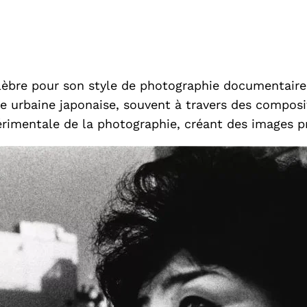
èbre pour son style de photographie documentaire 
vie urbaine japonaise, souvent à travers des composi
rimentale de la photographie, créant des images p