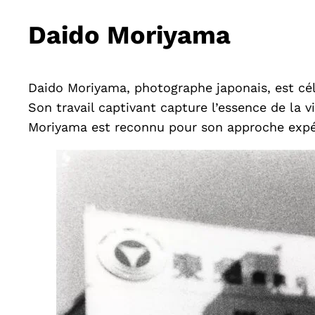
Daido Moriyama
Daido Moriyama, photographe japonais, est cél
Son travail captivant capture l’essence de la 
Moriyama est reconnu pour son approche expé